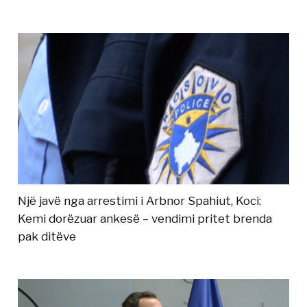
Një javë nga arrestimi i Arbnor Spahiut, Koci:
Kemi dorëzuar ankesë – vendimi pritet brenda
pak ditëve