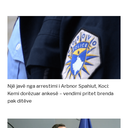
Një javë nga arrestimi i Arbnor Spahiut, Koci:
Kemi dorëzuar ankesë – vendimi pritet brenda
pak ditëve