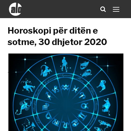
Horoskopi për ditën e
sotme, 30 dhjetor 2020