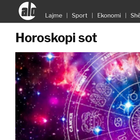
Lajme
Sport
Ekonomi
Shë
Horoskopi sot