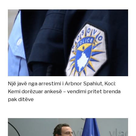
Një javë nga arrestimi i Arbnor Spahiut, Koci:
Kemi dorëzuar ankesë – vendimi pritet brenda
pak ditëve