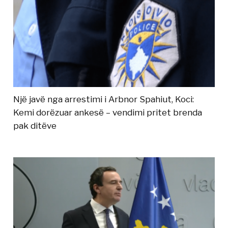
Një javë nga arrestimi i Arbnor Spahiut, Koci:
Kemi dorëzuar ankesë – vendimi pritet brenda
pak ditëve