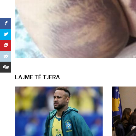
LAJME TË TJERA