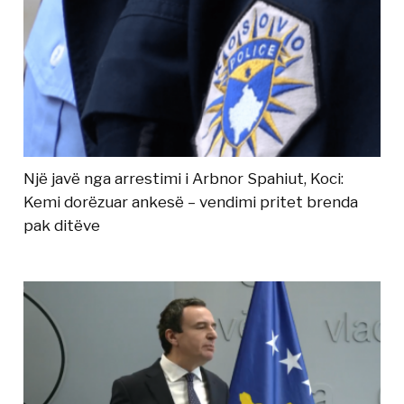
Një javë nga arrestimi i Arbnor Spahiut, Koci:
Kemi dorëzuar ankesë – vendimi pritet brenda
pak ditëve