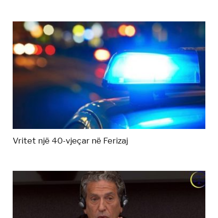
Vritet një 40-vjeçar në Ferizaj