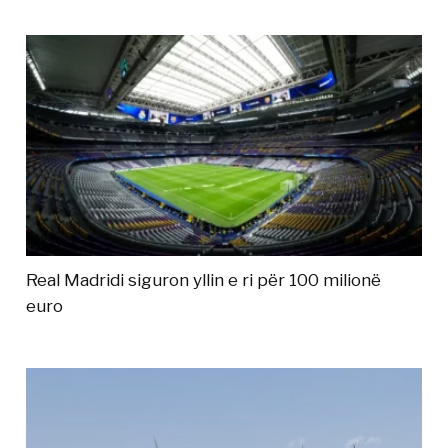
Real Madridi siguron yllin e ri për 100 milionë
euro