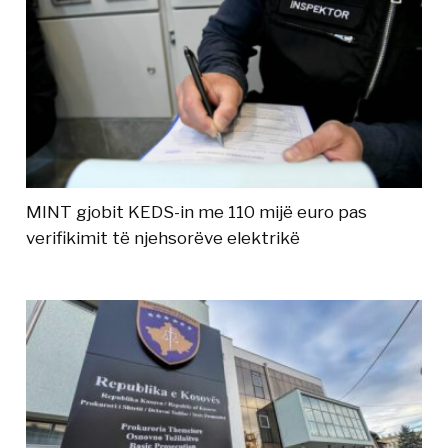
MINT gjobit KEDS-in me 110 mijë euro pas
verifikimit të njehsorëve elektrikë