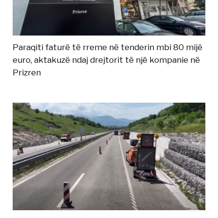
Paraqiti faturë të rreme në tenderin mbi 80 mijë
euro, aktakuzë ndaj drejtorit të një kompanie në
Prizren