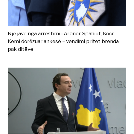
Një javë nga arrestimi i Arbnor Spahiut, Koci:
Kemi dorëzuar ankesë – vendimi pritet brenda
pak ditëve