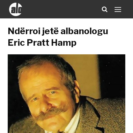
Ndërroi jetë albanologu
Eric Pratt Hamp