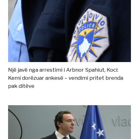
Një javë nga arrestimi i Arbnor Spahiut, Koci:
Kemi dorëzuar ankesë – vendimi pritet brenda
pak ditëve