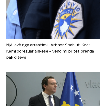
Një javë nga arrestimi i Arbnor Spahiut, Koci:
Kemi dorëzuar ankesë – vendimi pritet brenda
pak ditëve