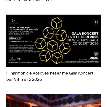
Filharmonia e Kosovës nesër me Gala Koncert
për Vitin e Ri 2026