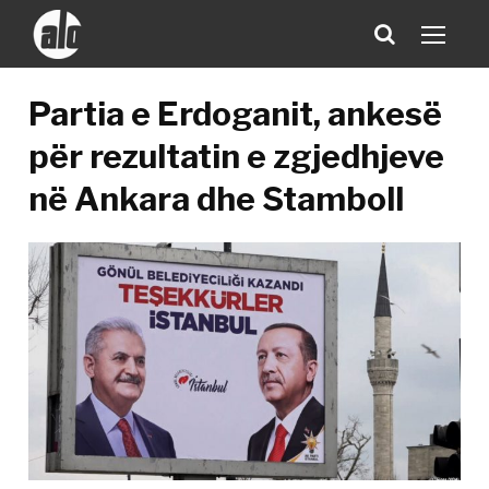
Partia e Erdoganit, ankesë
për rezultatin e zgjedhjeve
në Ankara dhe Stamboll