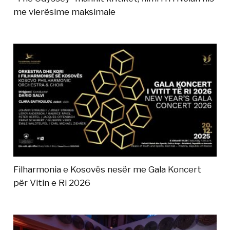
me vlerësime maksimale
Filharmonia e Kosovës nesër me Gala Koncert
për Vitin e Ri 2026