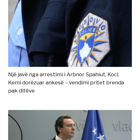
Një javë nga arrestimi i Arbnor Spahiut, Koci:
Kemi dorëzuar ankesë – vendimi pritet brenda
pak ditëve