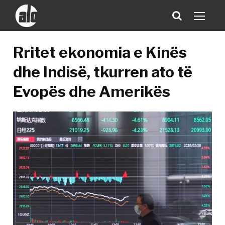
Rritet ekonomia e Kinës
dhe Indisë, tkurren ato të
Evopës dhe Amerikës