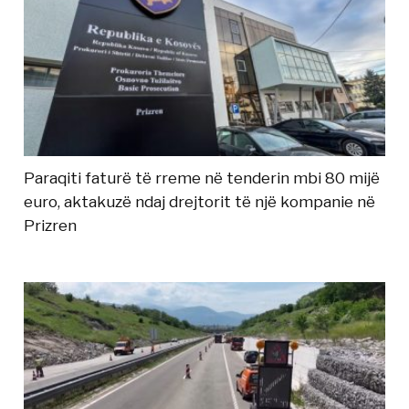
Paraqiti faturë të rreme në tenderin mbi 80 mijë
euro, aktakuzë ndaj drejtorit të një kompanie në
Prizren