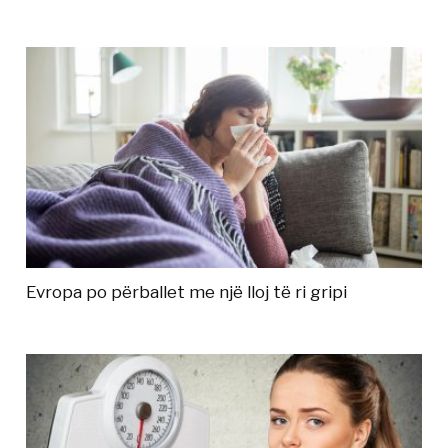
Evropa po përballet me një lloj të ri gripi