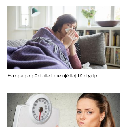
Evropa po përballet me një lloj të ri gripi