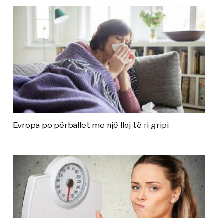
Evropa po përballet me një lloj të ri gripi