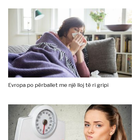
Evropa po përballet me një lloj të ri gripi