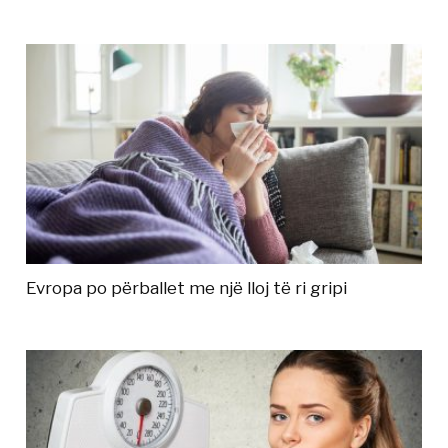
Evropa po përballet me një lloj të ri gripi