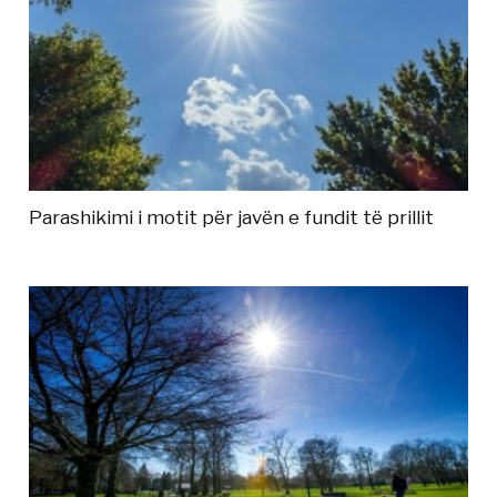
Parashikimi i motit për javën e fundit të prillit