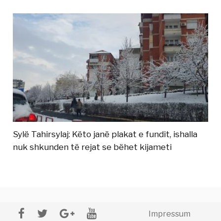
Sylë Tahirsylaj: Këto janë plakat e fundit, ishalla
nuk shkunden të rejat se bëhet kijameti
Impressum