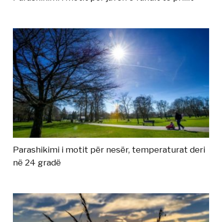
Parashikimi i motit për nesër, temperaturat deri
në 24 gradë