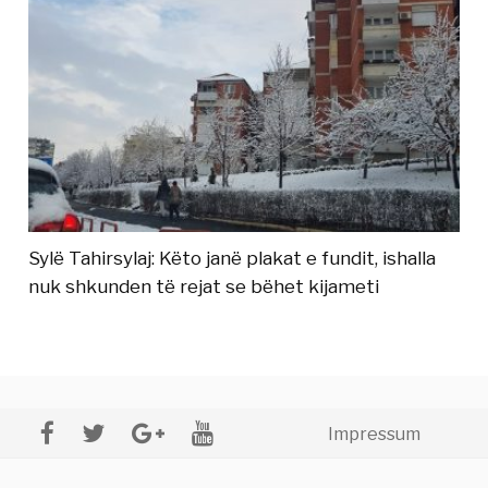
Sylë Tahirsylaj: Këto janë plakat e fundit, ishalla
nuk shkunden të rejat se bëhet kijameti
Impressum