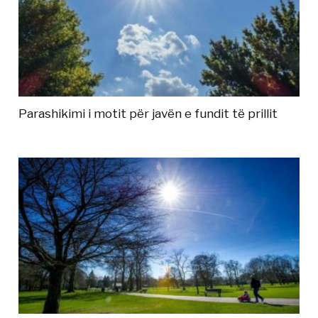
Parashikimi i motit për javën e fundit të prillit