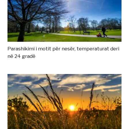
Parashikimi i motit për nesër, temperaturat deri
në 24 gradë