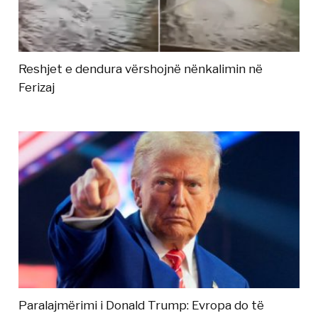
Reshjet e dendura vërshojnë nënkalimin në
Ferizaj
Paralajmërimi i Donald Trump: Evropa do të