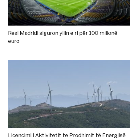
Real Madridi siguron yllin e ri për 100 milionë
euro
Licencimi i Aktivitetit te Prodhimit të Energjisë